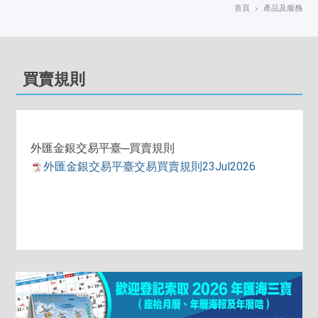
首頁
產品及服務
買賣規則
─買賣規則
外匯金銀交易平
臺
外匯金銀交易平臺交易買賣規則23Jul2026