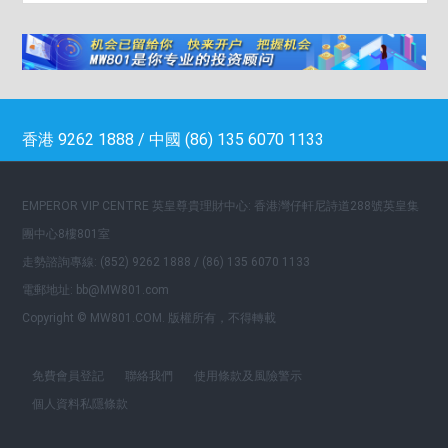
香港 9262 1888 / 中國 (86) 135 6070 1133
EMPEROR VIP CENTRE 英皇尊貴理財中心: 香港灣仔軒尼詩道288號英皇集
團中心8樓801室
走勢諮詢專線: (852) 9262 1888 / (86) 135 6070 1133
電郵地址: bb@MW801.com
Copyright © MW801.COM. 版權所有，不得轉載
免費會員登記
聯絡我們
使用條款及風險警示
個人資料私隱條款