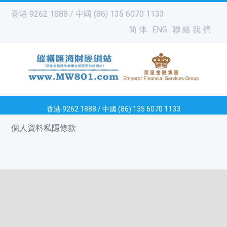
香港 9262 1888 / 中國 (86) 135 6070 1133
简 体
ENG
聯 絡 我 們
香港 9262 1888 / 中國 (86) 135 6070 1133
個人資料私隱條款